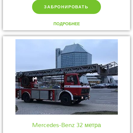
ЗАБРОНИРОВАТЬ
ПОДРОБНЕЕ
Mercedes-Benz 32 метра