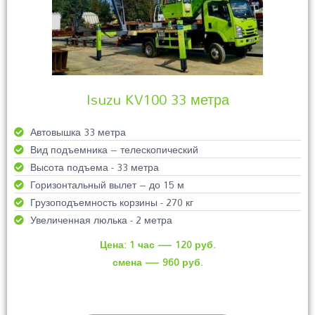
Isuzu KV100 33 метра
Автовышка 33 метра
Вид подъемника – телескопический
Высота подъема - 33 метра
Горизонтальный вылет – до 15 м
Грузоподъемность корзины - 270 кг
Увеличенная люлька - 2 метра
Цена: 1 час — 120 руб.
смена — 960 руб.