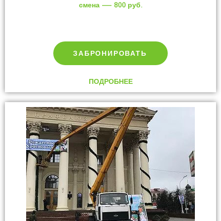
смена — 800 руб.
ЗАБРОНИРОВАТЬ
ПОДРОБНЕЕ