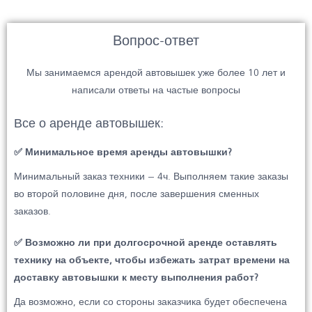
Вопрос-ответ
Мы занимаемся арендой автовышек уже более 10 лет и
написали ответы на частые вопросы
Все о аренде автовышек:
✅ Минимальное время аренды автовышки?
Минимальный заказ техники – 4ч. Выполняем такие заказы
во второй половине дня, после завершения сменных
заказов.
✅ Возможно ли при долгосрочной аренде оставлять
технику на объекте, чтобы избежать затрат времени на
доставку автовышки к месту выполнения работ?
Да возможно, если со стороны заказчика будет обеспечена