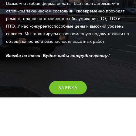
Возможна любая форма оплаты. Все наши автовышки в
отличном техническом состоянии, своевременно проходят
ремонт, плановое техническое обслуживание, ТО, ЧТО и
ПТО. У нас конкурентоспособные цены и высокий уровень
сервиса. Мы гарантируем своевременную подачу техники на
объект, качество и безопасность высотных работ.
Всегда на связи. Будем рады сотрудничеству!
ЗАЯВКА