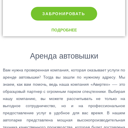
ЗАБРОНИРОВАТЬ
ПОДРОБНЕЕ
Аренда автовышки
Вам нужна проверенная компания, которая оказывает услуги по
аренде автовышки? Тогда вы зашли по нужному адресу. Мы
знаем, как вам помочь, ведь наша компания «Авиртех» — это
образцовый партнер с огромным парком спецтехники. Выбирая
нашу компанию, вы можете рассчитывать не только на
выгодное сотрудничество, но и на профессиональное
предоставление услуг в удобное для вас время. В нашем
автопарке представлена мощная высокопроизводительная
техника качественного производства, которая будет доставлена