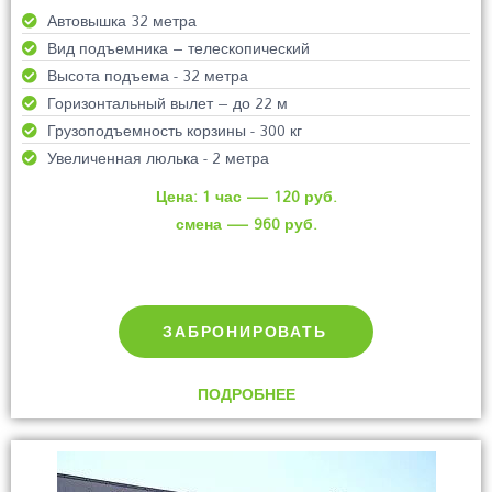
Автовышка 32 метра
Вид подъемника – телескопический
Высота подъема - 32 метра
Горизонтальный вылет – до 22 м
Грузоподъемность корзины - 300 кг
Увеличенная люлька - 2 метра
Цена: 1 час — 120 руб.
смена — 960 руб.
ЗАБРОНИРОВАТЬ
ПОДРОБНЕЕ