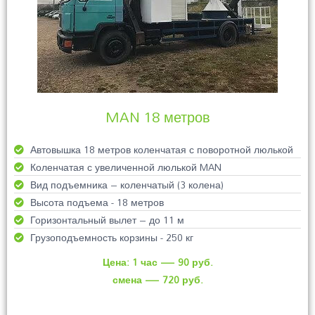
MAN 18 метров
Автовышка 18 метров коленчатая с поворотной люлькой
Коленчатая с увеличенной люлькой MAN
Вид подъемника – коленчатый (3 колена)
Высота подъема - 18 метров
Горизонтальный вылет – до 11 м
Грузоподъемность корзины - 250 кг
Цена: 1 час — 90 руб.
смена — 720 руб.