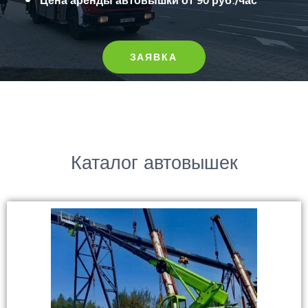
ЗАЯВКА
Каталог автовышек