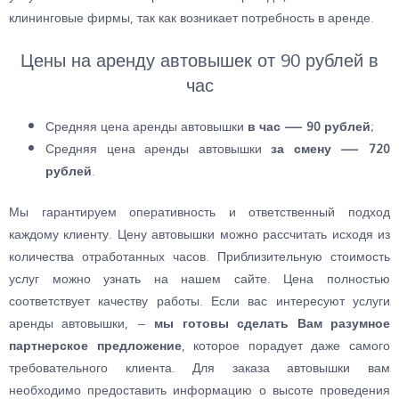
клининговые фирмы, так как возникает потребность в аренде.
Цены на аренду автовышек от 90 рублей в
час
Средняя цена аренды автовышки
в час — 90 рублей
;
Средняя цена аренды автовышки
за смену — 720
рублей
.
Мы гарантируем оперативность и ответственный подход
каждому клиенту. Цену автовышки можно рассчитать исходя из
количества отработанных часов. Приблизительную стоимость
услуг можно узнать на нашем сайте. Цена полностью
соответствует качеству работы. Если вас интересуют услуги
аренды автовышки, –
мы готовы сделать Вам разумное
партнерское предложение
, которое порадует даже самого
требовательного клиента. Для заказа автовышки вам
необходимо предоставить информацию о высоте проведения