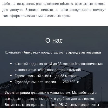
работ, а также знать расположение объекта, возможные помехи
для доступа. Звоните, пишите, а наши консультанты помогут
вам оформить заказ в минимальные сроки.
О нас
Компания
«Авиртех»
предоставляет в
аренду автовышки
высотой подъема от 18 до 33 метров (телескопические
и коленчатые, с/без поворотной люлькой).
Горизонтальный вылет – до 22 метров.
Грузоподъемность корзин — 250-300 кг.
Имеются рации для связи с машинистом. Мы работаем в
выходные и праздничные дни, в удобное для вас время.
Возможны командировки по всей РБ. Опытные машинисты.