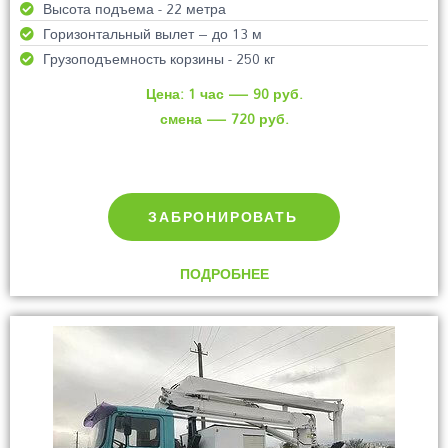
Высота подъема - 22 метра
Горизонтальный вылет – до 13 м
Грузоподъемность корзины - 250 кг
Цена: 1 час — 90 руб.
смена — 720 руб.
ЗАБРОНИРОВАТЬ
ПОДРОБНЕЕ