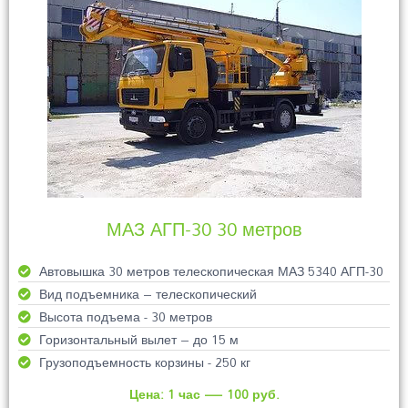
МАЗ АГП-30 30 метров
Автовышка 30 метров телескопическая МАЗ 5340 АГП-30
Вид подъемника – телескопический
Высота подъема - 30 метров
Горизонтальный вылет – до 15 м
Грузоподъемность корзины - 250 кг
Цена: 1 час — 100 руб.