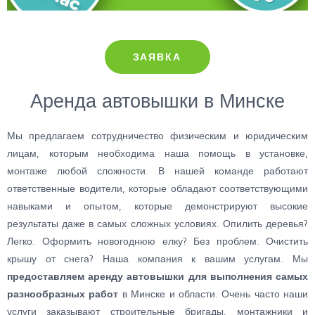
ЗАЯВКА
Аренда автовышки в Минске
Мы предлагаем сотрудничество физическим и юридическим
лицам, которым необходима наша помощь в установке,
монтаже любой сложности. В нашей команде работают
ответственные водители, которые обладают соответствующими
навыками и опытом, которые демонстрируют высокие
результаты даже в самых сложных условиях. Опилить деревья?
Легко. Оформить новогоднюю елку? Без проблем. Очистить
крышу от снега? Наша компания к вашим услугам. Мы
предоставляем аренду автовышки для выполнения самых
разнообразных работ
в Минске и области. Очень часто наши
услуги заказывают строительные бригады, монтажники и