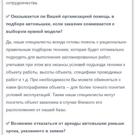
сотрудничества.
✅ Оказывается ли Вашей организацией помощь в
подборе автовышки, если заказчик сомневается с
выбором нужной модели?
Да, наши специалисты всегда готовы помочь с рационально-
правильным подбором техники, которая будет оптимально
подходить для выполнения запланированных работ,
учитывая при этом все нюансы условий подъезда техники к
объекту работы, высоты объекта, специфики проводимых
работ и т.д. При необходимости Вы можете обменяться с
нами фотографиями объекта – для более точного понятия
условий эксплуатаций. Также наши специалисты могут
посетить объект заказчика в случае близкого его
расположения от нашей базы.
✅ Возможно отказаться от аренды автовышки раньше
срока, указанного в заявке?