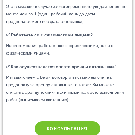
Это возможно в случае заблаговременного уведомления (не
менее чем за 1 (один) рабочий день до даты
предполагаемого возврата автовышки).
✅ Работаете ли с физическими лицами?
Наша компания работает как с юридическими, так и с
физическими лицами.
✅ Как осуществляется оплата аренды автовышки?
Мы заключаем с Вами договор и выставляем счет на
предоплату за аренду автовышки, а так же Вы можете
оплатить аренду техники наличными на месте выполнения
работ (выписываем квитанцию).
КОНСУЛЬТАЦИЯ