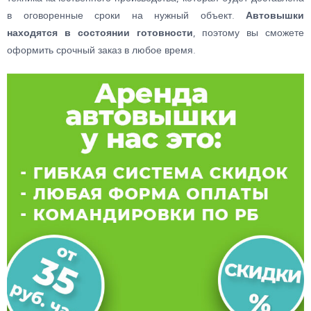
в оговоренные сроки на нужный объект.
Автовышки
находятся в состоянии готовности
, поэтому вы сможете
оформить срочный заказ в любое время.