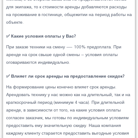
для экипажа, то к стоимости аренды добавляются расходы
на проживание в гостинице, общежитии на период работы на
объекте.
✅ Какие условия оплаты у Вас?
При заказе техники на смену — 100% предоплата. При
аренде на срок свыше одной смены – условия оплаты
оговариваются индивидуально.
✅ Влияет ли срок аренды на предоставление скидок?
На формирование цены конечно влияет срок аренды.
Арендовать технику у нас можно как на длительный, так и на
краткосрочный период (минимум 4 часа). При длительной
аренде, в зависимости от того, на какие условия оплаты
согласен заказчик, мы готовы по индивидуальным условиям
предоставить ему значительную скидку. Наша компания
каждому клиенту старается предоставить выгодные условия