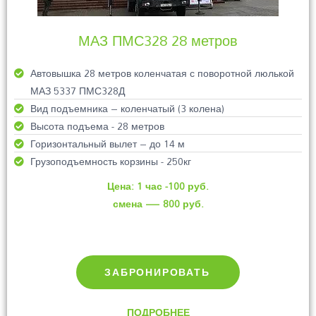
МАЗ ПМС328 28 метров
Автовышка 28 метров коленчатая с поворотной люлькой
МАЗ 5337 ПМС328Д
Вид подъемника – коленчатый (3 колена)
Высота подъема - 28 метров
Горизонтальный вылет – до 14 м
Грузоподъемность корзины - 250кг
Цена: 1 час -100 руб.
смена — 800 руб.
ЗАБРОНИРОВАТЬ
ПОДРОБНЕЕ